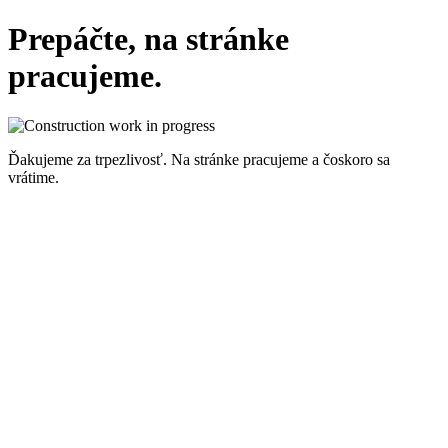
Prepáčte, na stránke
pracujeme.
Ďakujeme za trpezlivosť. Na stránke pracujeme a čoskoro sa
vrátime.